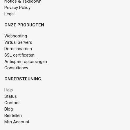
Notice & Takedown
Privacy Policy
Legal
ONZE PRODUCTEN
Webhosting
Virtual Servers
Domeinnamen
SSL certificaten
Antispam oplossingen
Consultancy
ONDERSTEUNING
Help
Status
Contact
Blog
Bestellen
Mijn Account