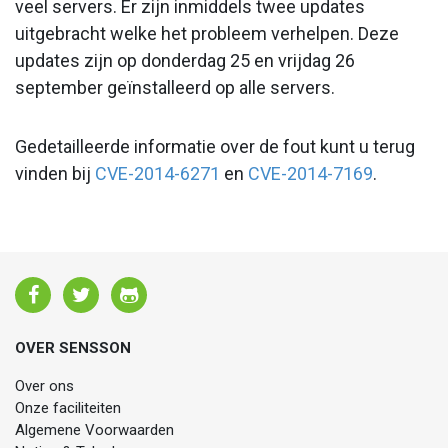
veel servers. Er zijn inmiddels twee updates
uitgebracht welke het probleem verhelpen. Deze
updates zijn op donderdag 25 en vrijdag 26
september geïnstalleerd op alle servers.
Gedetailleerde informatie over de fout kunt u terug
vinden bij
CVE-2014-6271
en
CVE-2014-7169
.
OVER SENSSON
Over ons
Onze faciliteiten
Algemene Voorwaarden