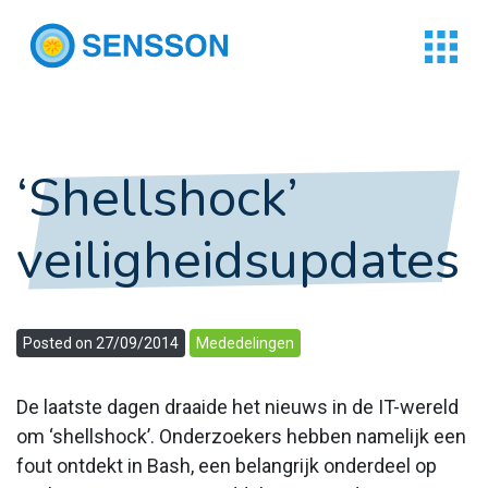
‘Shellshock’
veiligheidsupdates
Posted on 27/09/2014
Mededelingen
De laatste dagen draaide het nieuws in de IT-wereld
om ‘shellshock’. Onderzoekers hebben namelijk een
fout ontdekt in Bash, een belangrijk onderdeel op